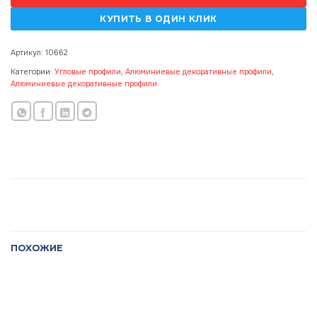
Артикул:
10662
Категории:
Угловые профили
,
Алюминиевые декоративные профили
,
Алюминиевые декоративные профили
ПОХОЖИЕ