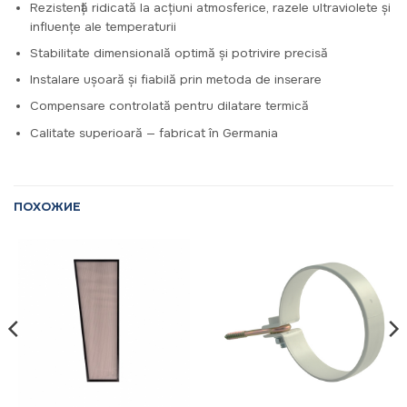
Rezistență ridicată la acțiuni atmosferice, razele ultraviolete și
influențe ale temperaturii
Stabilitate dimensională optimă și potrivire precisă
Instalare ușoară și fiabilă prin metoda de inserare
Compensare controlată pentru dilatare termică
Calitate superioară — fabricat în Germania
ПОХОЖИЕ