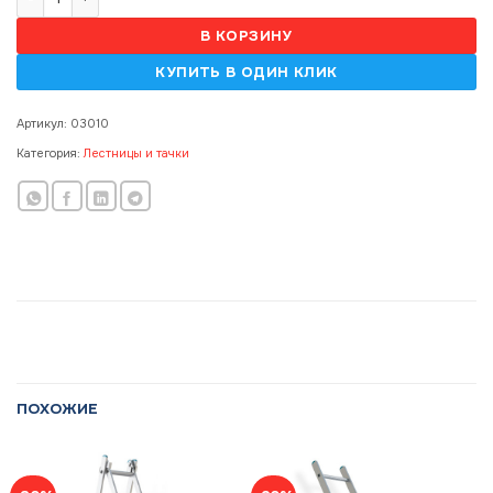
В КОРЗИНУ
Артикул:
03010
Категория:
Лестницы и тачки
ПОХОЖИЕ