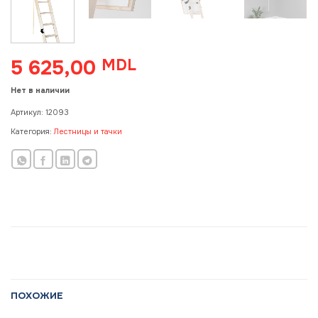
5 625,00
MDL
Нет в наличии
Артикул:
12093
Категория:
Лестницы и тачки
ПОХОЖИЕ