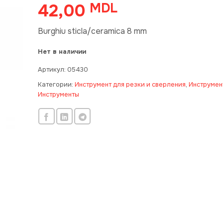
42,00
MDL
Burghiu sticla/ceramica 8 mm
Нет в наличии
Артикул:
05430
Категории:
Инструмент для резки и сверления
,
Инструмен
Инструменты