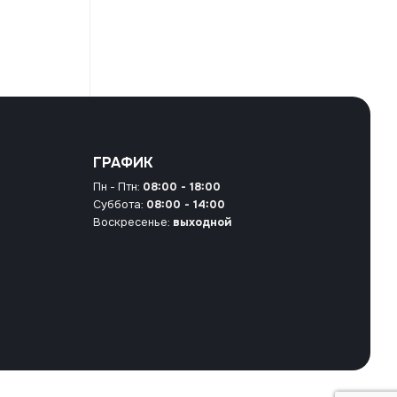
ГРАФИК
Пн - Птн:
08:00 - 18:00
Суббота:
08:00 - 14:00
Воскресенье:
выходной