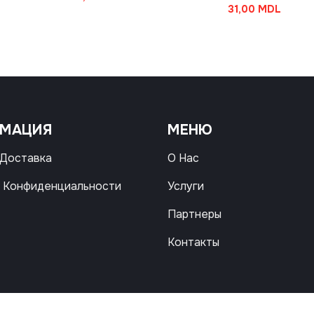
31,00
MDL
РМАЦИЯ
МЕНЮ
 Доставка
О Нас
 Конфиденциальности
Услуги
Партнеры
Контакты