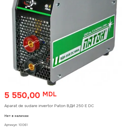
5 550,00
MDL
Aparat de sudare invertor Paton ВДИ 250 E DC
Нет в наличии
Артикул:
10061