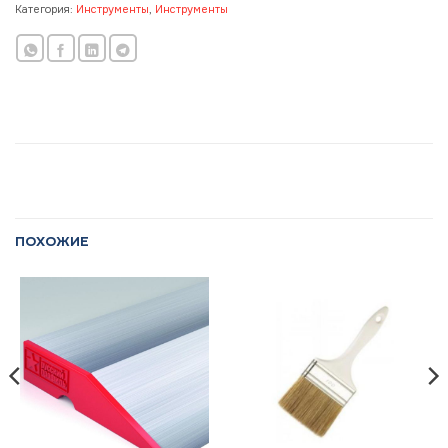
Категория:
Инструменты
,
Инструменты
ПОХОЖИЕ