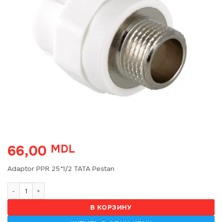
66,00
MDL
Adaptor PPR 25*1/2 TATA Pestan
Количество товара Adaptor PPR 25*1/2 TATA Pestan 38667
В КОРЗИНУ