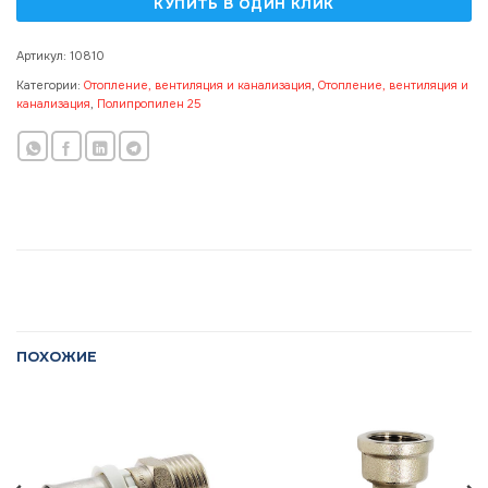
Артикул:
10810
Категории:
Отопление, вентиляция и канализация
,
Отопление, вентиляция и
канализация
,
Полипропилен 25
ПОХОЖИЕ