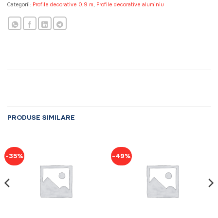
Categorii:
Profile decorative 0,9 m
,
Profile decorative aluminiu
PRODUSE SIMILARE
-35%
-49%