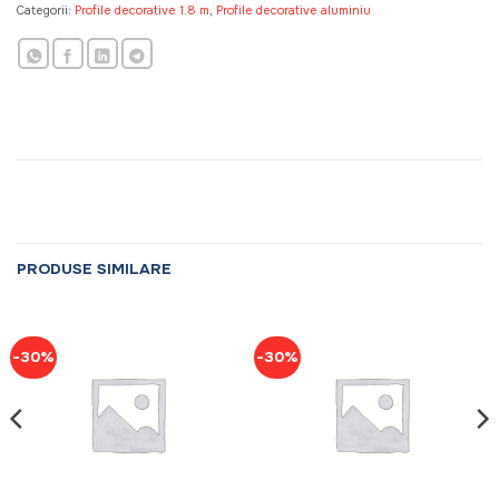
Categorii:
Profile decorative 1.8 m
,
Profile decorative aluminiu
PRODUSE SIMILARE
-30%
-30%