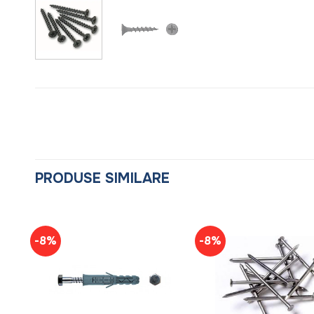
PRODUSE SIMILARE
-8%
-8%