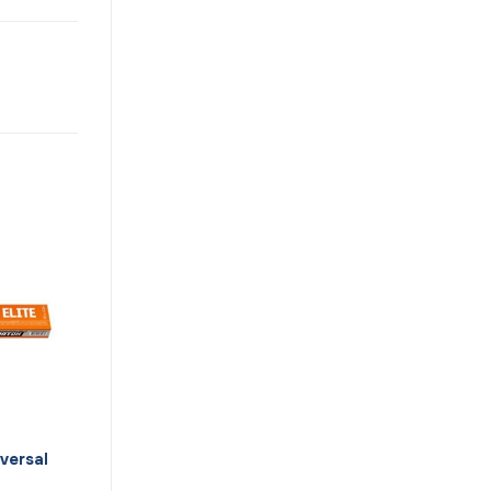
versal