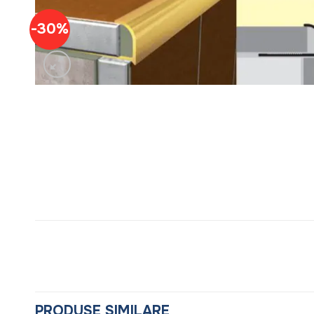
-30%
PRODUSE SIMILARE