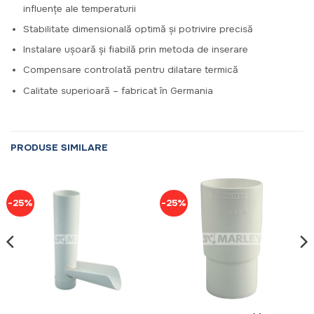
influențe ale temperaturii
Stabilitate dimensională optimă și potrivire precisă
Instalare ușoară și fiabilă prin metoda de inserare
Compensare controlată pentru dilatare termică
Calitate superioară – fabricat în Germania
PRODUSE SIMILARE
-25%
-25%