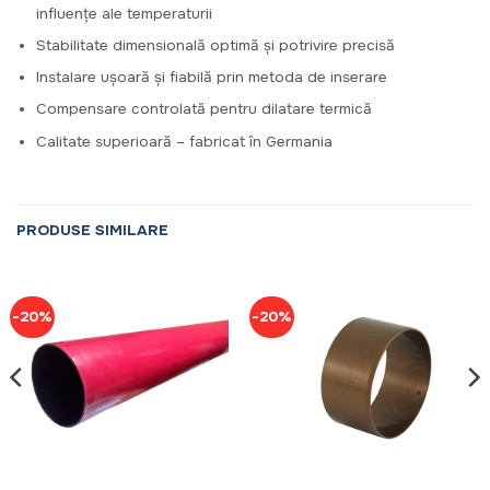
influențe ale temperaturii
Stabilitate dimensională optimă și potrivire precisă
Instalare ușoară și fiabilă prin metoda de inserare
Compensare controlată pentru dilatare termică
Calitate superioară – fabricat în Germania
PRODUSE SIMILARE
-20%
-20%