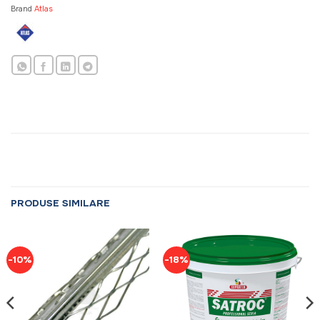
Brand
Atlas
PRODUSE SIMILARE
-10%
-18%