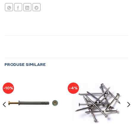
PRODUSE SIMILARE
-10%
-4%