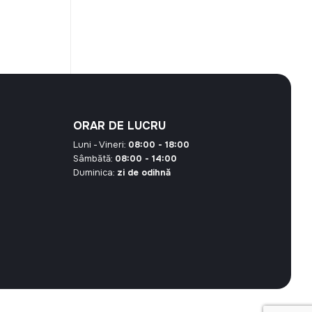
ORAR DE LUCRU
Luni - Vineri:
08:00 - 18:00
Sâmbătă:
08:00 - 14:00
Duminica:
zi de odihnă