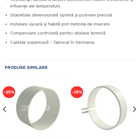
influențe ale temperaturii
Stabilitate dimensională optimă și potrivire precisă
Instalare ușoară și fiabilă prin metoda de inserare
Compensare controlată pentru dilatare termică
Calitate superioară – fabricat în Germania
PRODUSE SIMILARE
-25%
-25%