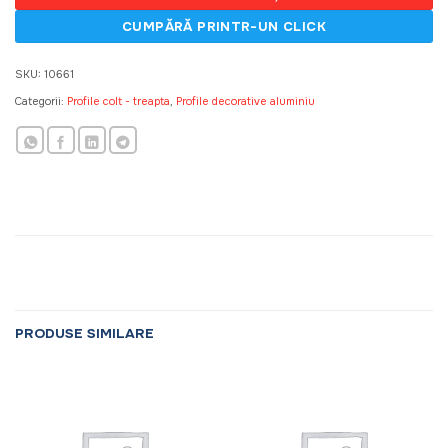
SKU:
10661
Categorii:
Profile colt - treapta
,
Profile decorative aluminiu
PRODUSE SIMILARE