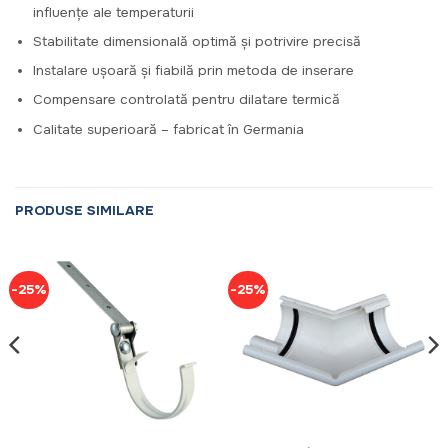
influențe ale temperaturii
Stabilitate dimensională optimă și potrivire precisă
Instalare ușoară și fiabilă prin metoda de inserare
Compensare controlată pentru dilatare termică
Calitate superioară – fabricat în Germania
PRODUSE SIMILARE
-25%
-25%