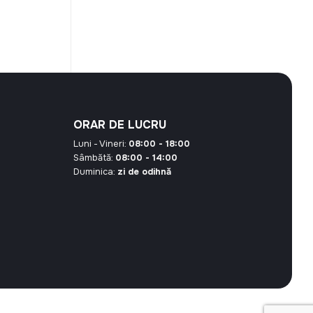
ORAR DE LUCRU
Luni - Vineri:
08:00 - 18:00
Sâmbătă:
08:00 - 14:00
Duminica:
zi de odihnă