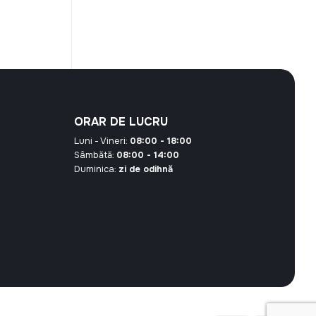
ORAR DE LUCRU
Luni - Vineri:
08:00 - 18:00
Sâmbătă:
08:00 - 14:00
Duminica:
zi de odihnă