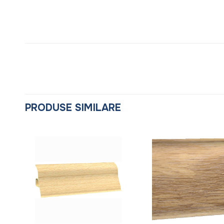
PRODUSE SIMILARE
+
+