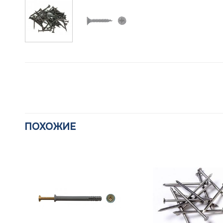
ПОХОЖИЕ