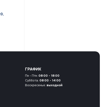
0,
ГРАФИК
Пн - Птн:
08:00 - 18:00
Суббота:
08:00 - 14:00
Воскресенье:
выходной