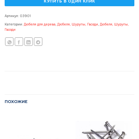
Артикул:
03901
Категории:
Дюбеля для дерева
,
Дюбеля, Шурупы, Гвозди
,
Дюбеля, Шурупы,
Гвозди
ПОХОЖИЕ