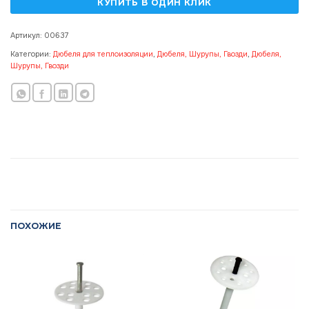
Артикул:
00637
Категории:
Дюбеля для теплоизоляции
,
Дюбеля, Шурупы, Гвозди
,
Дюбеля,
Шурупы, Гвозди
ПОХОЖИЕ