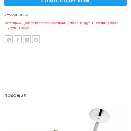
Артикул:
00640
Категории:
Дюбеля для теплоизоляции
,
Дюбеля, Шурупы, Гвозди
,
Дюбеля,
Шурупы, Гвозди
ПОХОЖИЕ