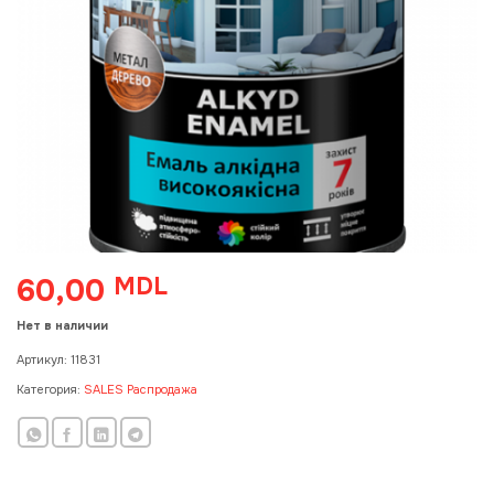
60,00
MDL
Нет в наличии
Артикул:
11831
Категория:
SALES Распродажа