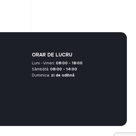
ORAR DE LUCRU
Luni - Vineri:
08:00 - 18:00
Sâmbătă:
08:00 - 14:00
Duminica:
zi de odihnă