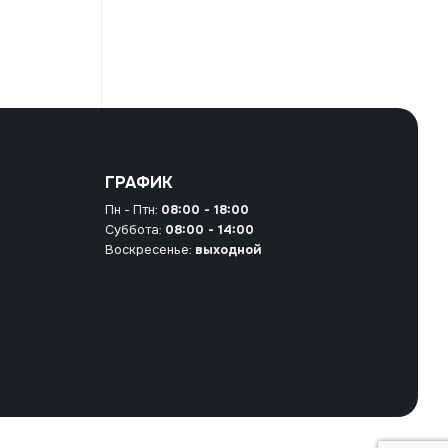
ГРАФИК
Пн - Птн:
08:00 - 18:00
Суббота:
08:00 - 14:00
Воскресенье:
выходной