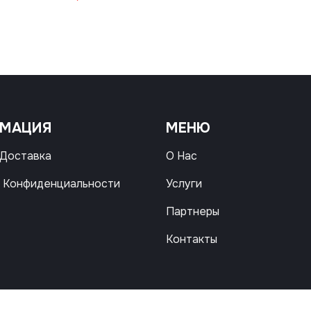
РМАЦИЯ
МЕНЮ
 Доставка
О Нас
 Конфиденциальности
Услуги
Партнеры
Контакты