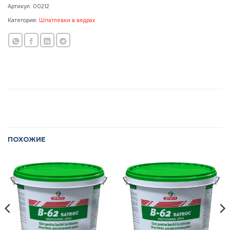
Артикул:
00212
Категория:
Шпатлевки в ведрах
ПОХОЖИЕ