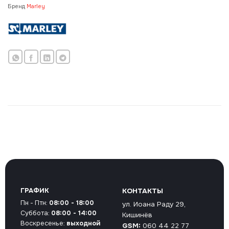
Бренд
Marley
ГРАФИК
КОНТАКТЫ
Пн - Птн:
08:00 - 18:00
ул. Иоана Раду 29,
Суббота:
08:00 - 14:00
Кишинёв
Воскресенье:
выходной
GSM:
060 44 22 77