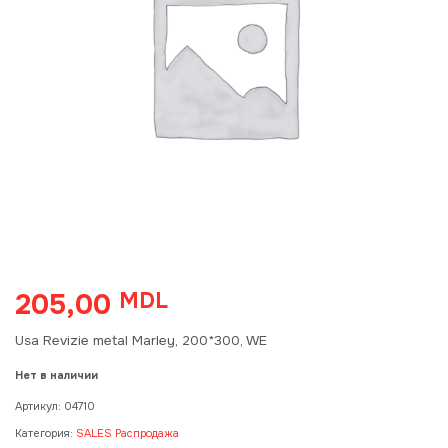
205,00
MDL
Usa Revizie metal Marley, 200*300, WE
Нет в наличии
Артикул:
04710
Категория:
SALES Распродажа