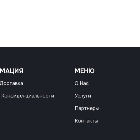
РМАЦИЯ
МЕНЮ
 Доставка
О Нас
 Конфиденциальности
Услуги
Партнеры
Контакты