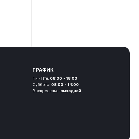
ГРАФИК
Пн - Птн:
08:00 - 18:00
Суббота:
08:00 - 14:00
Воскресенье:
выходной