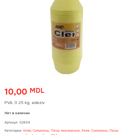
10,00
MDL
PVA, 0.25 kg, adeziv
Нет в наличии
Артикул:
02659
Категории:
Клея, Силиконы, Пены монтажные
,
Клея, Силиконы, Пены