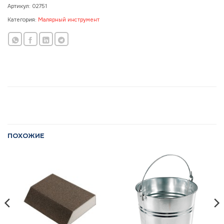
Артикул:
02751
Категория:
Малярный инструмент
ПОХОЖИЕ