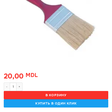
20,00
MDL
Количество товара Pensula engleza N3
В КОРЗИНУ