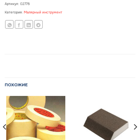
Артикул:
02778
Категория:
Малярный инструмент
ПОХОЖИЕ