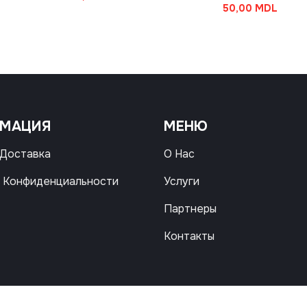
50,00
MDL
РМАЦИЯ
МЕНЮ
 Доставка
О Нас
 Конфиденциальности
Услуги
Партнеры
Контакты