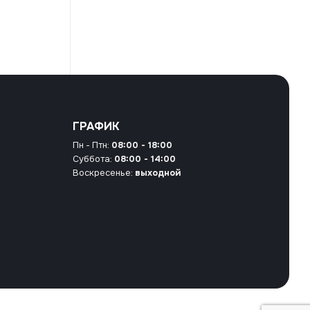
ГРАФИК
Пн - Птн:
08:00 - 18:00
Суббота:
08:00 - 14:00
Воскресенье:
выходной