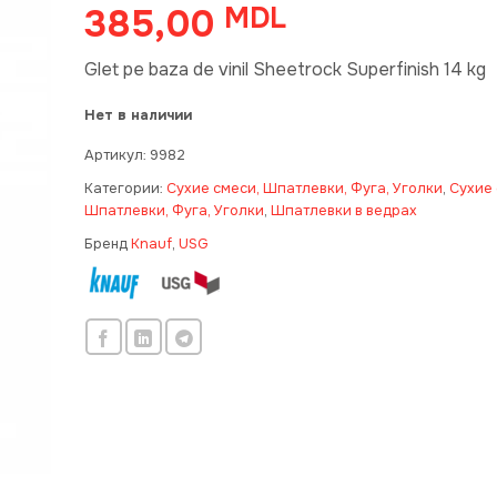
385,00
MDL
Glet pe baza de vinil Sheetrock Superfinish 14 kg
Нет в наличии
Артикул:
9982
Категории:
Сухие смеси, Шпатлевки, Фуга, Уголки
,
Сухие 
Шпатлевки, Фуга, Уголки
,
Шпатлевки в ведрах
Бренд
Knauf
,
USG