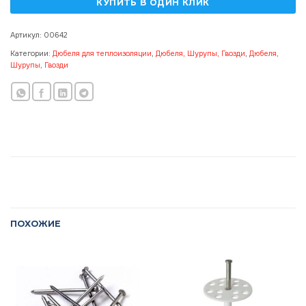
Артикул:
00642
Категории:
Дюбеля для теплоизоляции
,
Дюбеля, Шурупы, Гвозди
,
Дюбеля,
Шурупы, Гвозди
ПОХОЖИЕ