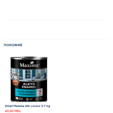
ПОХОЖИЕ
Email Maxima Alb Lucios 0.7 kg
60,00
MDL