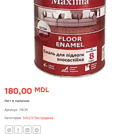
180,00
MDL
Нет в наличии
Артикул:
11835
Категория:
SALES Распродажа