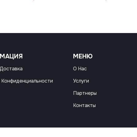
РМАЦИЯ
МЕНЮ
 Доставка
О Нас
 Конфиденциальности
Услуги
Партнеры
Контакты