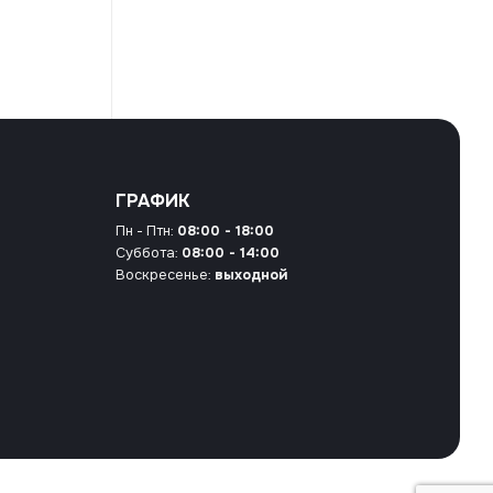
ГРАФИК
Пн - Птн:
08:00 - 18:00
Суббота:
08:00 - 14:00
Воскресенье:
выходной