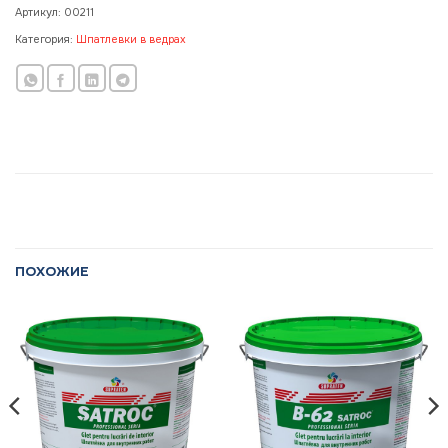
Артикул:
00211
Категория:
Шпатлевки в ведрах
ПОХОЖИЕ