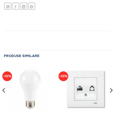
PRODUSE SIMILARE
-10%
-10%