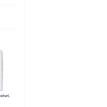
sturi,