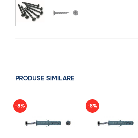
PRODUSE SIMILARE
-8%
-8%