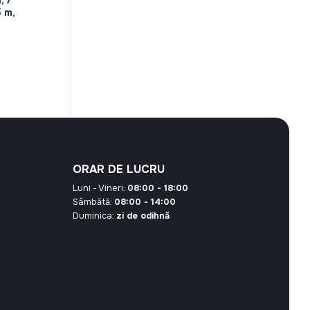
 m,
ORAR DE LUCRU
Luni - Vineri:
08:00 - 18:00
Sâmbătă:
08:00 - 14:00
Duminica:
zi de odihnă