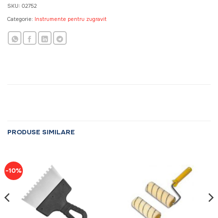
SKU:
02752
Categorie:
Instrumente pentru zugravit
PRODUSE SIMILARE
-10%