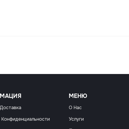
РМАЦИЯ
МЕНЮ
 Доставка
О Нас
 Конфиденциальности
Услуги