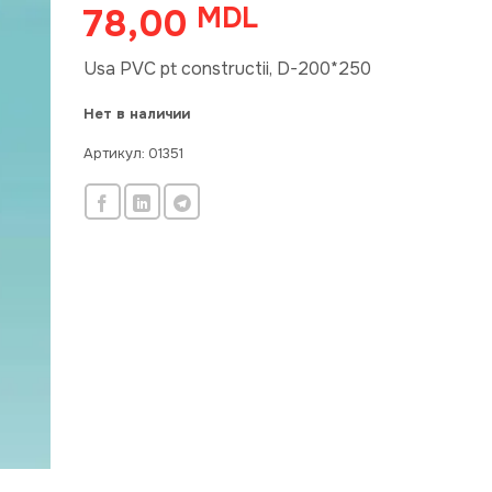
78,00
MDL
Usa PVC pt constructii, D-200*250
Нет в наличии
Артикул:
01351