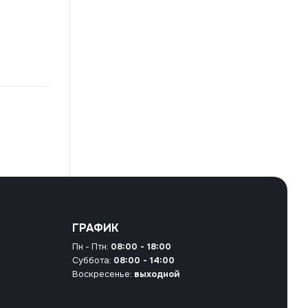
ГРАФИК
Пн - Птн:
08:00 - 18:00
Суббота:
08:00 - 14:00
Воскресенье:
выходной