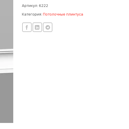
Артикул:
6222
Категория:
Потолочные плинтуса