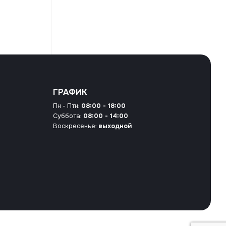
ГРАФИК
Пн - Птн:
08:00 - 18:00
Суббота:
08:00 - 14:00
Воскресенье:
выходной