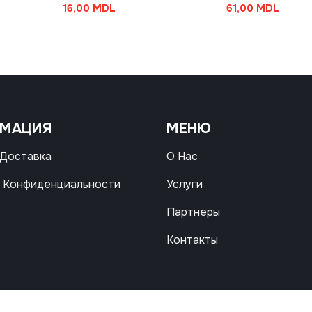
16,00
MDL
61,00
MDL
РМАЦИЯ
МЕНЮ
 Доставка
О Нас
 Конфиденциальности
Услуги
Партнеры
Контакты