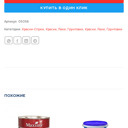
Артикул:
05056
Категории:
Краски-Спреи
,
Краски, Лаки, Грунтовки
,
Краски, Лаки, Грунтовки
ПОХОЖИЕ