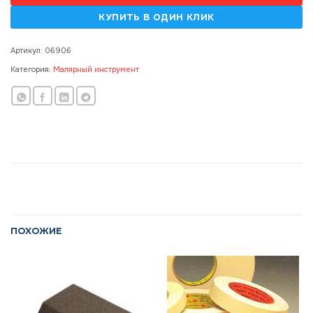
Артикул:
06906
Категория:
Малярный инструмент
ПОХОЖИЕ